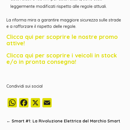
leggermente modificati rispetto alle regole attuali.
La riforma mira a garantire maggiore sicurezza sulle strade
e a rafforzare il rispetto delle regole.
Clicca qui per scoprire le nostre promo
attive!
Clicca qui per scoprire i veicoli in stock
e/o in pronta consegna!
Condividi sui social
WhatsApp
Facebook
X
Email
←
Smart #1: La Rivoluzione Elettrica del Marchio Smart