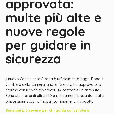
approvata:
multe più alte e
nuove regole
per guidare in
sicurezza
Il nuovo Codice della Strada è ufficialmente legge. Dopo il
via libera della Camera, anche il Senato ha approvato la
riforma con 83 voti favorevoli, 47 contrari e un astenuto.
Sono stati respinti oltre 350 emendamenti presentati dalle
opposizioni. Ecco i principali cambiamenti introdotti:
Sanzioni più severe per chi guida col cellulare