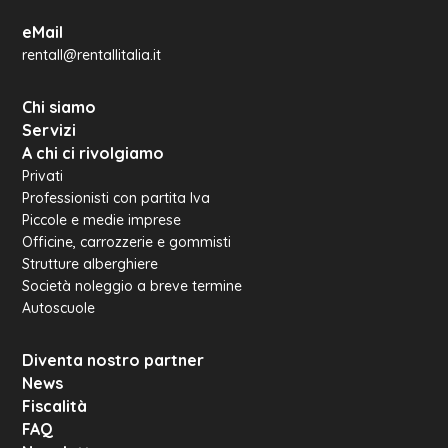
eMail
rentall@rentallitalia.it
Chi siamo
Servizi
A chi ci rivolgiamo
Privati
Professionisti con partita Iva
Piccole e medie imprese
Officine, carrozzerie e gommisti
Strutture alberghiere
Società noleggio a breve termine
Autoscuole
Diventa nostro partner
News
Fiscalità
FAQ