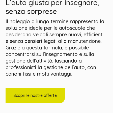
L’auto giusta per insegnare,
senza sorprese
Il noleggio a lungo termine rappresenta la
soluzione ideale per le autoscuole che
desiderano veicoli sempre nuovi, efficienti
e senza pensieri legati alla manutenzione.
Grazie a questa formula, è possibile
concentrarsi sull’insegnamento e sulla
gestione dell’attività, lasciando a
professionisti la gestione dell’auto, con
canoni fissi e molti vantaggi.
Scopri le nostre offerte