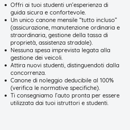
Offri ai tuoi studenti un’esperienza di
guida sicura e confortevole.
Un unico canone mensile “tutto incluso”
(assicurazione, manutenzione ordinaria e
straordinaria, gestione della tassa di
proprietà, assistenza stradale).
Nessuna spesa imprevista legata alla
gestione dei veicoli.
Attira nuovi studenti, distinguendoti dalla
concorrenza.
Canone di noleggio deducibile al 100%
(verifica le normative specifiche).
Ti consegniamo l’auto pronta per essere
utilizzata dai tuoi istruttori e studenti.