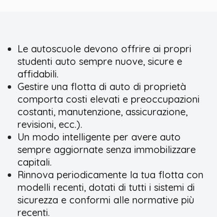
Le autoscuole devono offrire ai propri
studenti auto sempre nuove, sicure e
affidabili.
Gestire una flotta di auto di proprietà
comporta costi elevati e preoccupazioni
costanti, manutenzione, assicurazione,
revisioni, ecc.).
Un modo intelligente per avere auto
sempre aggiornate senza immobilizzare
capitali.
Rinnova periodicamente la tua flotta con
modelli recenti, dotati di tutti i sistemi di
sicurezza e conformi alle normative più
recenti.