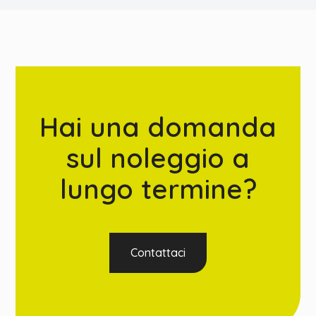
Hai una domanda
sul noleggio a
lungo termine?
Contattaci