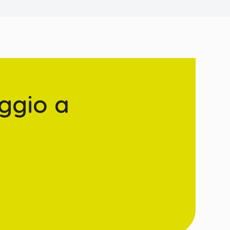
ggio a