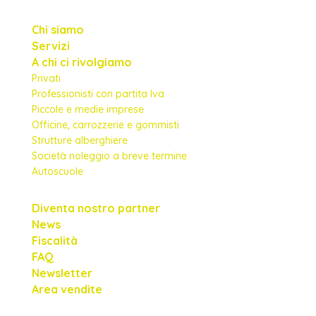
Chi siamo
Servizi
A chi ci rivolgiamo
Privati
Professionisti con partita Iva
Piccole e medie imprese
Officine, carrozzerie e gommisti
Strutture alberghiere
Società noleggio a breve termine
Autoscuole
Diventa nostro partner
News
Fiscalità
FAQ
Newsletter
Area vendite