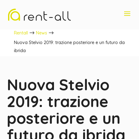
$
$
Rentall
News
Nuova Stelvio 2019: trazione posteriore e un futuro da
ibrida
Nuova Stelvio
2019: trazione
posteriore e un
futuro da ibrida