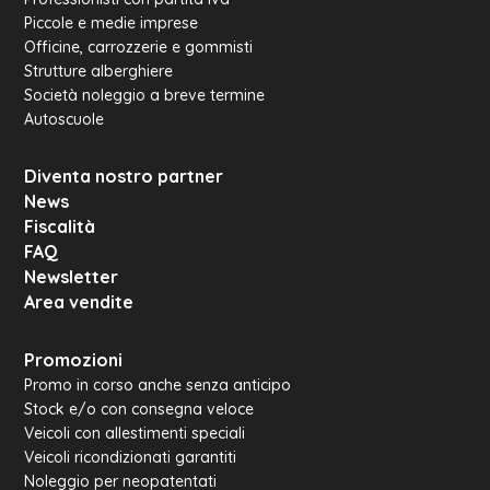
Piccole e medie imprese
Officine, carrozzerie e gommisti
Strutture alberghiere
Società noleggio a breve termine
Autoscuole
Diventa nostro partner
News
Fiscalità
FAQ
Newsletter
Area vendite
Promozioni
Promo in corso anche senza anticipo
Stock e/o con consegna veloce
Veicoli con allestimenti speciali
Veicoli ricondizionati garantiti
Noleggio per neopatentati