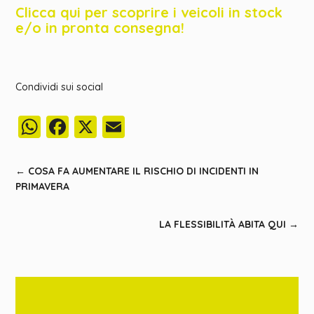
Clicca qui per scoprire i veicoli in stock
e/o in pronta consegna!
Condividi sui social
WhatsApp
Facebook
X
Email
←
COSA FA AUMENTARE IL RISCHIO DI INCIDENTI IN
PRIMAVERA
LA FLESSIBILITÀ ABITA QUI
→