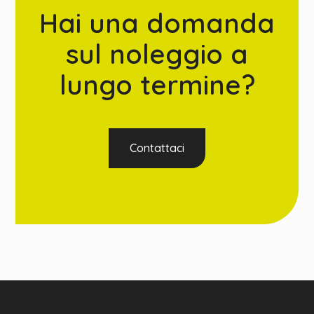
Hai una domanda
sul noleggio a
lungo termine?
Contattaci