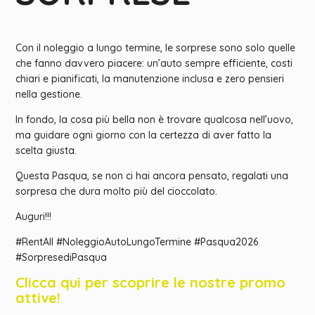
Con il noleggio a lungo termine, le sorprese sono solo quelle
che fanno davvero piacere: un’auto sempre efficiente, costi
chiari e pianificati, la manutenzione inclusa e zero pensieri
nella gestione.
In fondo, la cosa più bella non è trovare qualcosa nell’uovo,
ma guidare ogni giorno con la certezza di aver fatto la
scelta giusta.
Questa Pasqua, se non ci hai ancora pensato, regalati una
sorpresa che dura molto più del cioccolato.
Auguri!!!
#RentAll #NoleggioAutoLungoTermine #Pasqua2026
#SorpresediPasqua
Clicca qui per scoprire le nostre promo
attive!