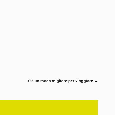
C’è un modo migliore per viaggiare
→