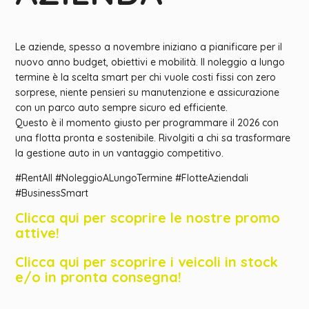
Le aziende, spesso a novembre iniziano a pianificare per il
nuovo anno budget, obiettivi e mobilità. Il noleggio a lungo
termine è la scelta smart per chi vuole costi fissi con zero
sorprese, niente pensieri su manutenzione e assicurazione
con un parco auto sempre sicuro ed efficiente.
Questo è il momento giusto per programmare il 2026 con
una flotta pronta e sostenibile. Rivolgiti a chi sa trasformare
la gestione auto in un vantaggio competitivo.
#RentAll #NoleggioALungoTermine #FlotteAziendali
#BusinessSmart
Clicca qui per scoprire le nostre promo
attive!
Clicca qui per scoprire i veicoli in stock
e/o in pronta consegna!