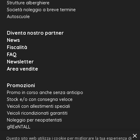
Strutture alberghiere
Società noleggio a breve termine
Autoscuole
Diventa nostro partner
News
Fiscalità
FAQ
Newsletter
Area vendite
Promozioni
Promo in corso anche senza anticipo
Stock e/o con consegna veloce
Veicoli con allestimenti speciali
Veicoli ricondizionati garantiti
Noleggio per neopatentati
gREeNTALL
×
Rentall van
Questo sito web utilizza i cookie per migliorare la tua esperienza di