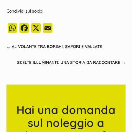
Condividi sui social
WhatsApp
Facebook
X
Email
←
AL VOLANTE TRA BORGHI, SAPORI E VALLATE
SCELTE ILLUMINANTI: UNA STORIA DA RACCONTARE
→
Hai una domanda
sul noleggio a