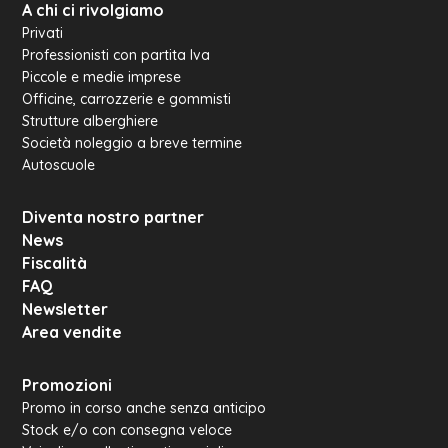
A chi ci rivolgiamo
Privati
Professionisti con partita Iva
Piccole e medie imprese
Officine, carrozzerie e gommisti
Strutture alberghiere
Società noleggio a breve termine
Autoscuole
Diventa nostro partner
News
Fiscalità
FAQ
Newsletter
Area vendite
Promozioni
Promo in corso anche senza anticipo
Stock e/o con consegna veloce