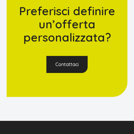
Preferisci definire
un’offerta
personalizzata?
Contattaci