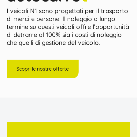
I veicoli N1 sono progettati per il trasporto
di merci e persone. Il noleggio a lungo
termine su questi veicoli offre l’opportunità
di detrarre al 100% sia i costi di noleggio
che quelli di gestione del veicolo.
Scopri le nostre offerte