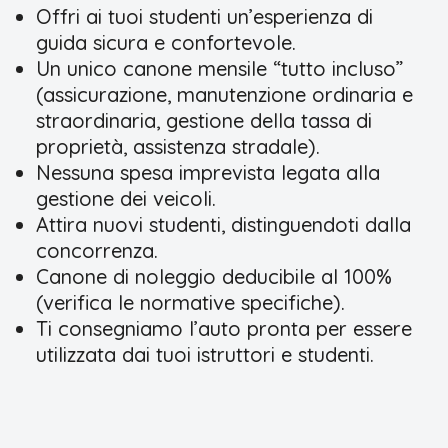
Offri ai tuoi studenti un’esperienza di
guida sicura e confortevole.
Un unico canone mensile “tutto incluso”
(assicurazione, manutenzione ordinaria e
straordinaria, gestione della tassa di
proprietà, assistenza stradale).
Nessuna spesa imprevista legata alla
gestione dei veicoli.
Attira nuovi studenti, distinguendoti dalla
concorrenza.
Canone di noleggio deducibile al 100%
(verifica le normative specifiche).
Ti consegniamo l’auto pronta per essere
utilizzata dai tuoi istruttori e studenti.