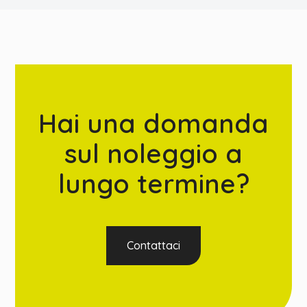
Hai una domanda
sul noleggio a
lungo termine?
Contattaci