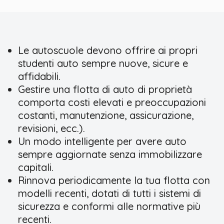
Le autoscuole devono offrire ai propri
studenti auto sempre nuove, sicure e
affidabili.
Gestire una flotta di auto di proprietà
comporta costi elevati e preoccupazioni
costanti, manutenzione, assicurazione,
revisioni, ecc.).
Un modo intelligente per avere auto
sempre aggiornate senza immobilizzare
capitali.
Rinnova periodicamente la tua flotta con
modelli recenti, dotati di tutti i sistemi di
sicurezza e conformi alle normative più
recenti.