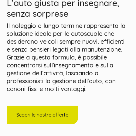
L’auto giusta per insegnare,
senza sorprese
Il noleggio a lungo termine rappresenta la
soluzione ideale per le autoscuole che
desiderano veicoli sempre nuovi, efficienti
e senza pensieri legati alla manutenzione.
Grazie a questa formula, è possibile
concentrarsi sull’insegnamento e sulla
gestione dell’attività, lasciando a
professionisti la gestione dell’auto, con
canoni fissi e molti vantaggi.
Scopri le nostre offerte