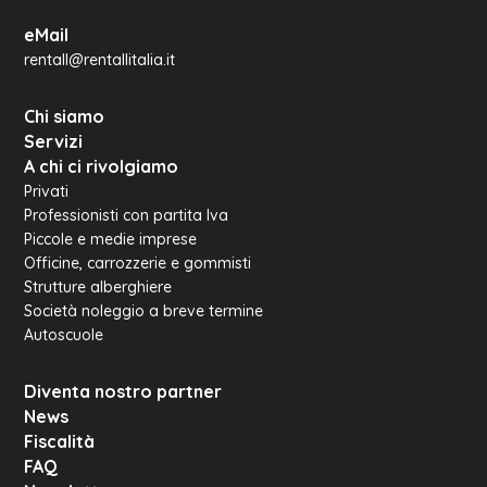
eMail
rentall@rentallitalia.it
Chi siamo
Servizi
A chi ci rivolgiamo
Privati
Professionisti con partita Iva
Piccole e medie imprese
Officine, carrozzerie e gommisti
Strutture alberghiere
Società noleggio a breve termine
Autoscuole
Diventa nostro partner
News
Fiscalità
FAQ