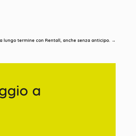
 a lungo termine con Rentall, anche senza anticipo.
→
ggio a