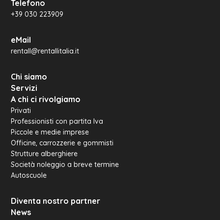
Telefono
+39 030 223909
eMail
rentall@rentallitalia.it
Chi siamo
Servizi
A chi ci rivolgiamo
Privati
Professionisti con partita Iva
Piccole e medie imprese
Officine, carrozzerie e gommisti
Strutture alberghiere
Società noleggio a breve termine
Autoscuole
Diventa nostro partner
News