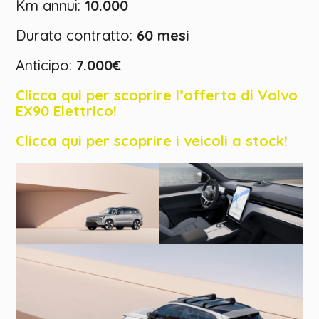
Km annui:
10.000
Durata contratto:
60 mesi
Anticipo:
7.000€
Clicca qui per scoprire l’offerta di Volvo
EX90 Elettrico!
Clicca qui per scoprire i veicoli a stock!