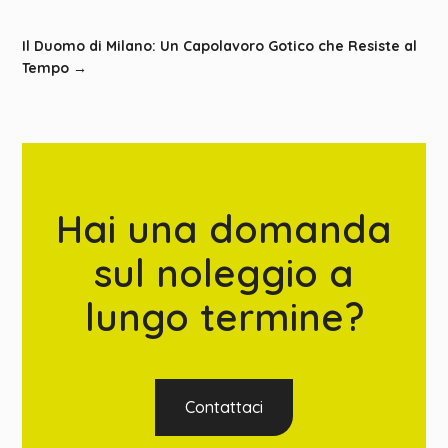
Il Duomo di Milano: Un Capolavoro Gotico che Resiste al
Tempo
→
Hai una domanda
sul noleggio a
lungo termine?
Contattaci