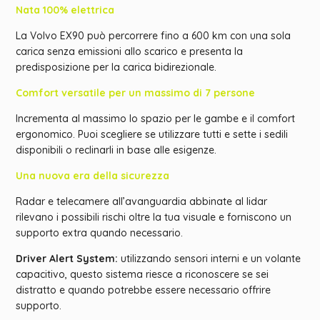
Nata 100% elettrica
La Volvo EX90 può percorrere fino a 600 km con una sola
carica senza emissioni allo scarico e presenta la
predisposizione per la carica bidirezionale.
Comfort versatile per un massimo di 7 persone
Incrementa al massimo lo spazio per le gambe e il comfort
ergonomico. Puoi scegliere se utilizzare tutti e sette i sedili
disponibili o reclinarli in base alle esigenze.
Una nuova era della sicurezza
Radar e telecamere all’avanguardia abbinate al lidar
rilevano i possibili rischi oltre la tua visuale e forniscono un
supporto extra quando necessario.
Driver Alert System:
utilizzando sensori interni e un volante
capacitivo, questo sistema riesce a riconoscere se sei
distratto e quando potrebbe essere necessario offrire
supporto.