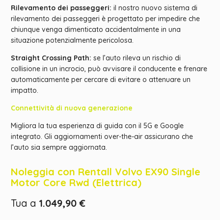
Rilevamento dei passeggeri:
il nostro nuovo sistema di
rilevamento dei passeggeri è progettato per impedire che
chiunque venga dimenticato accidentalmente in una
situazione potenzialmente pericolosa.
Straight Crossing Path:
se l’auto rileva un rischio di
collisione in un incrocio, può avvisare il conducente e frenare
automaticamente per cercare di evitare o attenuare un
impatto.
Connettività di nuova generazione
Migliora la tua esperienza di guida con il 5G e Google
integrato. Gli aggiornamenti over-the-air assicurano che
l’auto sia sempre aggiornata.
Noleggia con Rentall Volvo EX90 Single
Motor Core Rwd (Elettrica)
Tua a
1.049,90 €