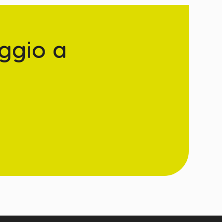
ggio a