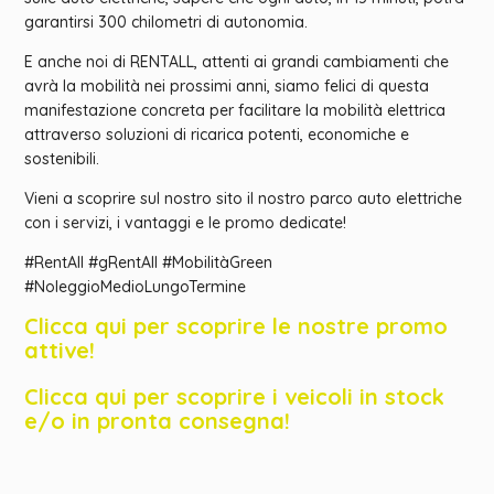
garantirsi 300 chilometri di autonomia.
E anche noi di RENTALL, attenti ai grandi cambiamenti che
avrà la mobilità nei prossimi anni, siamo felici di questa
manifestazione concreta per facilitare la mobilità elettrica
attraverso soluzioni di ricarica potenti, economiche e
sostenibili.
Vieni a scoprire sul nostro sito il nostro parco auto elettriche
con i servizi, i vantaggi e le promo dedicate!
#RentAll #gRentAll #MobilitàGreen
#NoleggioMedioLungoTermine
Clicca qui per scoprire le nostre promo
attive!
Clicca qui per scoprire i veicoli in stock
e/o in pronta consegna!