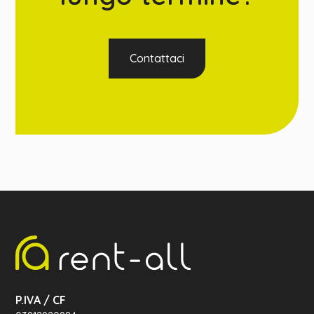
Contattaci
P.IVA / CF