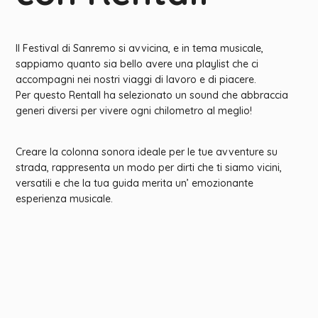
Il Festival di Sanremo si avvicina, e in tema musicale,
sappiamo quanto sia bello avere una playlist che ci
accompagni nei nostri viaggi di lavoro e di piacere.
Per questo Rentall ha selezionato un sound che abbraccia
generi diversi per vivere ogni chilometro al meglio!
Creare la colonna sonora ideale per le tue avventure su
strada, rappresenta un modo per dirti che ti siamo vicini,
versatili e che la tua guida merita un’ emozionante
esperienza musicale.