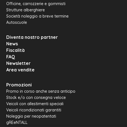
Officine, carrozzerie e gommisti
Strutture alberghiere
Società noleggio a breve termine
Autoscuole
Diventa nostro partner
News
Fiscalità
FAQ
Newsletter
Area vendite
Promozioni
Promo in corso anche senza anticipo
Stock e/o con consegna veloce
Veicoli con allestimenti speciali
Veicoli ricondizionati garantiti
Noleggio per neopatentati
gREeNTALL