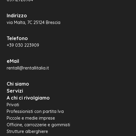
Indirizzo
via Malta, 7C 25124 Brescia
Telefono
+39 030 223909
eMail
rentall@rentallitalia.it
Chi siamo
Servizi
A chi ci rivolgiamo
Privati
Professionisti con partita Iva
Piccole e medie imprese
Officine, carrozzerie e gommisti
Strutture alberghiere