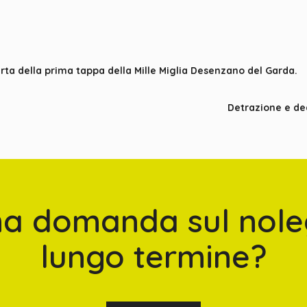
rta della prima tappa della Mille Miglia Desenzano del Garda.
Detrazione e ded
na domanda sul nole
lungo termine?