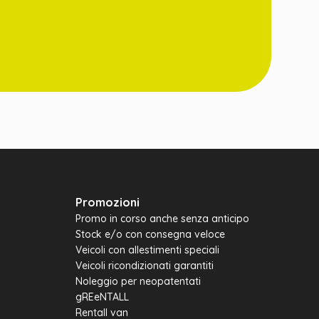
Promozioni
Promo in corso anche senza anticipo
Stock e/o con consegna veloce
Veicoli con allestimenti speciali
Veicoli ricondizionati garantiti
Noleggio per neopatentati
gREeNTALL
Rentall van