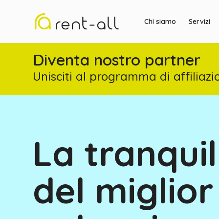
Chi siamo
Servizi
Diventa nostro partner
Unisciti al programma di affiliazi
La tranquil
del miglior