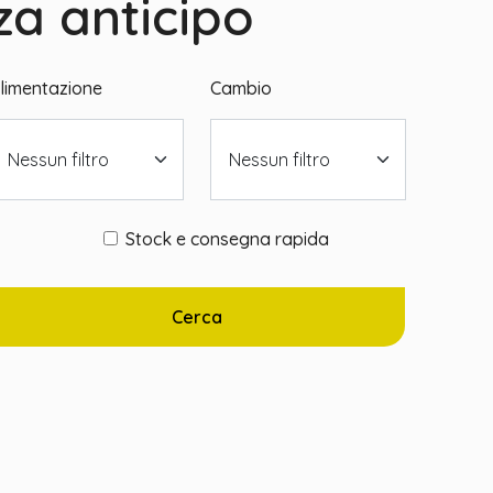
za anticipo
limentazione
Cambio
Nessun filtro
Nessun filtro
Stock e consegna rapida
Cerca