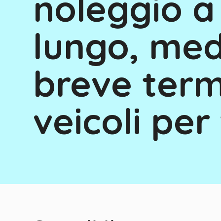
noleggio a
lungo, med
breve term
veicoli per 