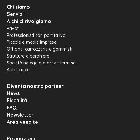
Chi siamo
Servizi
A chi ci rivolgiamo
Privati
Professionisti con partita Iva
Piccole e medie imprese
Officine, carrozzerie e gommisti
Strutture alberghiere
Società noleggio a breve termine
Autoscuole
Diventa nostro partner
News
Fiscalità
FAQ
Newsletter
Area vendite
Promozioni