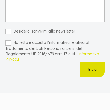
Desidero iscrivermi alla newsletter
Ho letto e accetto l’informativa relativa al
Trattamento dei Dati Personali ai sensi del
Regolamento UE 2016/679 artt. 13 e 14 *
Informativa
Privacy
Invia