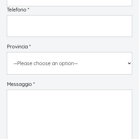
Telefono *
Provincia *
Messaggio *