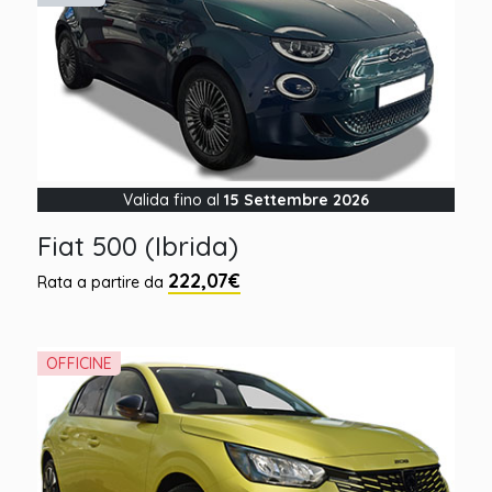
Valida fino al
15 Settembre 2026
Fiat 500 (Ibrida)
222,07€
Rata a partire da
OFFICINE