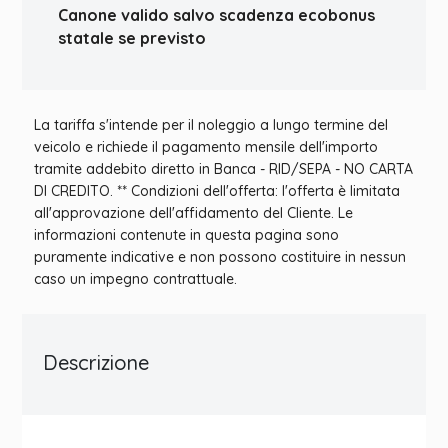
Canone valido salvo scadenza ecobonus
statale se previsto
La tariffa s'intende per il noleggio a lungo termine del
veicolo e richiede il pagamento mensile dell'importo
tramite addebito diretto in Banca - RID/SEPA - NO CARTA
DI CREDITO. ** Condizioni dell'offerta: l'offerta è limitata
all'approvazione dell'affidamento del Cliente. Le
informazioni contenute in questa pagina sono
puramente indicative e non possono costituire in nessun
caso un impegno contrattuale.
Descrizione