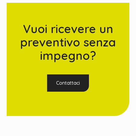
Vuoi ricevere un
preventivo senza
impegno?
Contattaci