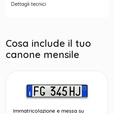
Dettagli tecnici
Cosa include il tuo
canone mensile
Immatricolazione e messa su