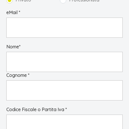
eMail *
Nome*
Cognome *
Codice Fiscale o Partita Iva *