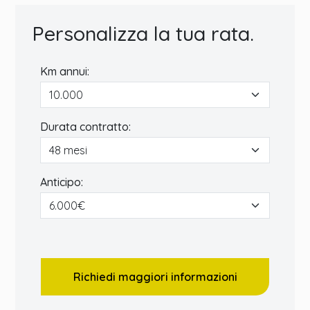
Personalizza la tua rata.
Km annui:
Durata contratto:
Anticipo:
Richiedi maggiori informazioni