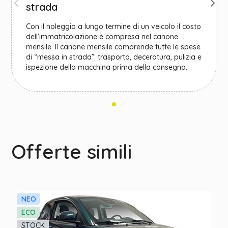
strada
Con il noleggio a lungo termine di un veicolo il costo
dell’immatricolazione è compresa nel canone
mensile. Il canone mensile comprende tutte le spese
di “messa in strada”: trasporto, deceratura, pulizia e
ispezione della macchina prima della consegna.
Offerte simili
NEO
ECO
STOCK